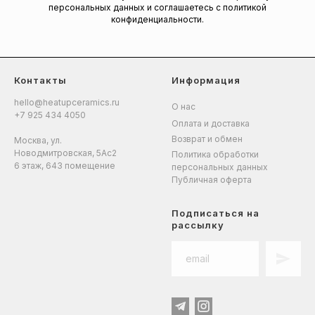
персональных данных и соглашаетесь c политикой
конфиденциальности.
Контакты
Информация
hello@heatupceramics.ru
О нас
+7 925 434 4050
Оплата и доставка
Возврат и обмен
Москва, ул.
Новодмитровская, 5Ас2
Политика обработки
6 этаж, 643 помещение
персональных данных
Публичная оферта
Подписаться на
рассылку