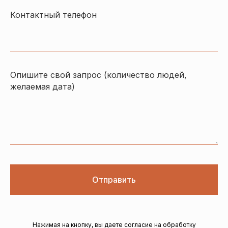
Контактный телефон
Опишите свой запрос (количество людей,
желаемая дата)
Отправить
Нажимая на кнопку, вы даете согласие на обработку