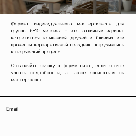
Оставляйте заявку в форме ниже, если хотите
узнать подробности, а также записаться на
мастер-класс.
Email