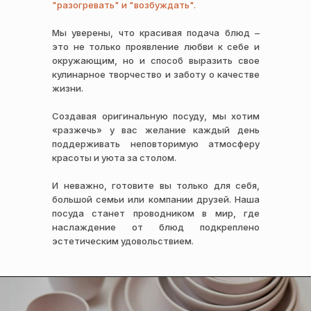
"разогревать" и "возбуждать".
Мы уверены, что красивая подача блюд –
это не только проявление любви к себе и
окружающим, но и способ выразить свое
кулинарное творчество и заботу о качестве
жизни.
Создавая оригинальную посуду, мы хотим
«разжечь» у вас желание каждый день
поддерживать неповторимую атмосферу
красоты и уюта за столом.
И неважно, готовите вы только для себя,
большой семьи или компании друзей. Наша
посуда станет проводником в мир, где
наслаждение от блюд подкреплено
эстетическим удовольствием.