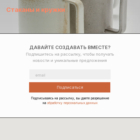
Стаканы и кружки
ДАВАЙТЕ СОЗДАВАТЬ ВМЕСТЕ?
Подпишитесь на рассылку, чтобы получать
новости и уникальные предложения
Подписаться
Подписываясь на рассылку, вы даете разрешение
на
обработку персональных данных